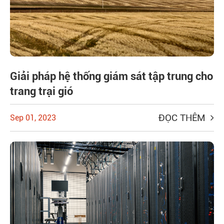
Giải pháp hệ thống giám sát tập trung cho
trang trại gió
ĐỌC THÊM
Sep 01, 2023