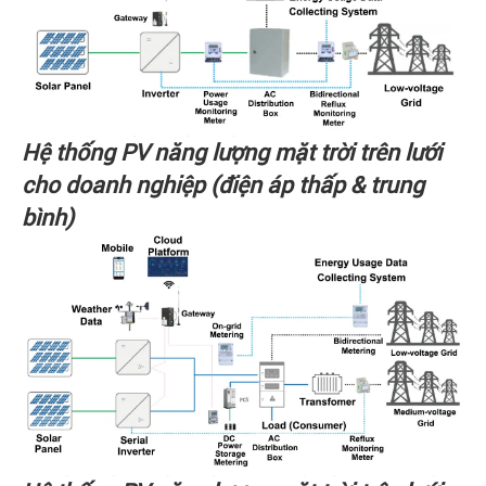
Hệ thống PV năng lượng mặt trời trên lưới
cho doanh nghiệp (điện áp thấp & trung
bình)