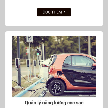
ĐỌC THÊM
Quản lý năng lượng cọc sạc