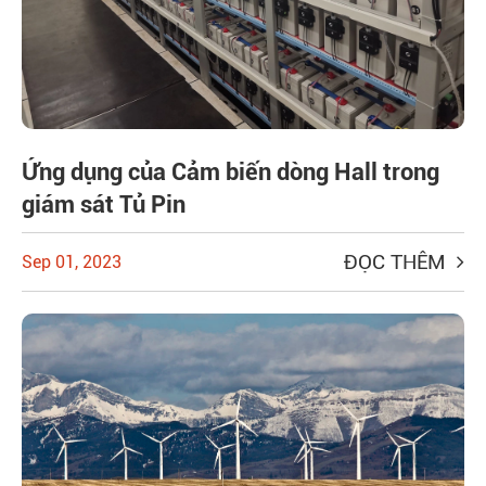
Ứng dụng của Cảm biến dòng Hall trong
giám sát Tủ Pin
ĐỌC THÊM
Sep 01, 2023