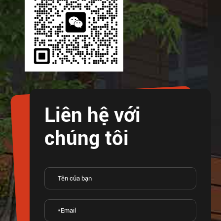
Liên hệ với
chúng tôi