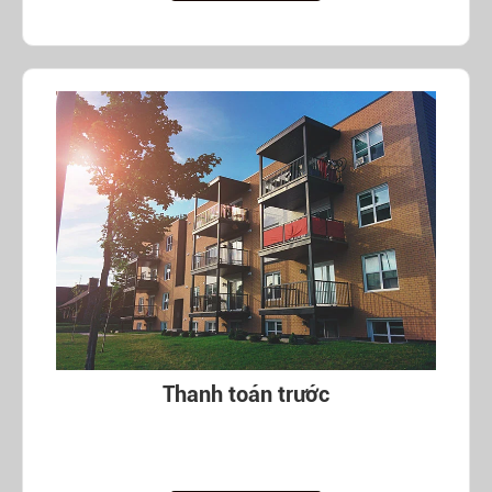
Thanh toán trước