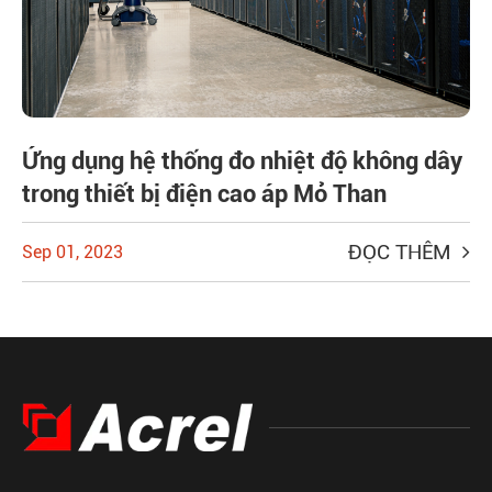
Ứng dụng hệ thống đo nhiệt độ không dây
trong thiết bị điện cao áp Mỏ Than
ĐỌC THÊM
Sep 01, 2023