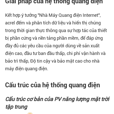
Giải pháp của hệ thống quang điện
Kết hợp ý tưởng "Nhà Máy Quang điện Internet",
acrel đếm và phân tích dữ liệu và hiển thị chúng
trong thời gian thực thông qua sự hợp tác của thiết
bị phần cứng và nền tảng phần mềm, để đáp ứng
đầy đủ các yêu cầu của người dùng về sản xuất
điện cao, đầu tư ban đầu thấp, chi phí vận hành và
bảo trì thấp, Độ tin cậy và bảo mật cao cho nhà
máy điện quang điện.
Cấu trúc của hệ thống quang điện
Cấu trúc cơ bản của PV năng lượng mặt trời
tập trung