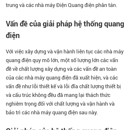
trung và các nhà máy Điện Quang điện phân tán.
Vấn đề của giải pháp hệ thống quang
điện
Với việc xây dựng và vận hành liên tục các nhà máy
quang điện quy mô lớn, một số lượng lớn các vấn
đề về chất lượng xây dựng và các vấn đề an toàn
của các nhà máy quang điện đã xuất hiện, và các
vấn đề như lỗi thiết kế và lỗi đĩa chất lượng thiết bị
và cấu trúc không đều đã mang lại thách thức
nghiêm trọng đối với chất lượng và vận hành và
bảo trì các nhà máy quang điện sau này.