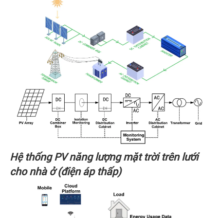
Hệ thống PV năng lượng mặt trời trên lưới
cho nhà ở (điện áp thấp)