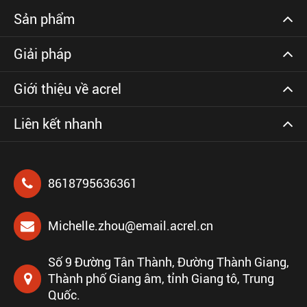
Sản phẩm
Giải pháp
Giới thiệu về acrel
Liên kết nhanh
8618795636361
Michelle.zhou@email.acrel.cn
Số 9 Đường Tân Thành, Đường Thành Giang,
Thành phố Giang âm, tỉnh Giang tô, Trung
Quốc.