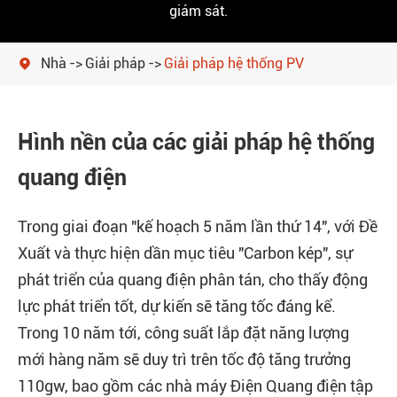
giám sát.
Nhà
Giải pháp
Giải pháp hệ thống PV

Hình nền của các giải pháp hệ thống
quang điện
Trong giai đoạn "kế hoạch 5 năm lần thứ 14", với Đề
Xuất và thực hiện dần mục tiêu "Carbon kép", sự
phát triển của quang điện phân tán, cho thấy động
lực phát triển tốt, dự kiến sẽ tăng tốc đáng kể.
Trong 10 năm tới, công suất lắp đặt năng lượng
mới hàng năm sẽ duy trì trên tốc độ tăng trưởng
110gw, bao gồm các nhà máy Điện Quang điện tập