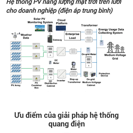
Hệ thống PV năng lượng mặt trời trên lưới
cho doanh nghiệp (điện áp trung bình)
Ưu điểm của giải pháp hệ thống
quang điện