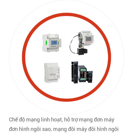
Chế độ mạng linh hoạt, hỗ trợ mạng đơn máy
đơn hình ngôi sao, mạng đôi máy đôi hình ngôi