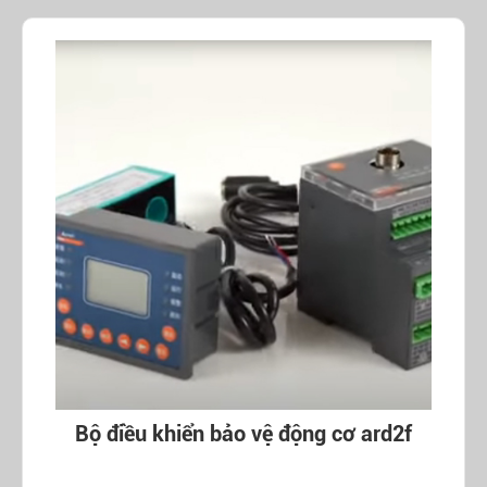
Bộ điều khiển bảo vệ động cơ ard2f