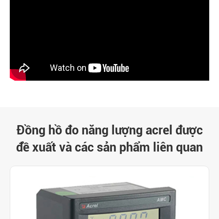
Đồng hồ đo năng lượng acrel được
đề xuất và các sản phẩm liên quan