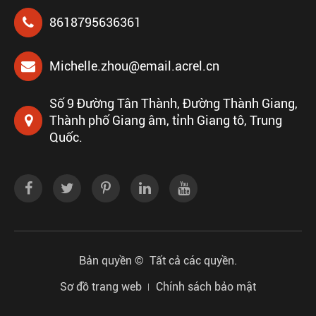
8618795636361
Michelle.zhou@email.acrel.cn
Số 9 Đường Tân Thành, Đường Thành Giang,
Thành phố Giang âm, tỉnh Giang tô, Trung
Quốc.
Bản quyền ©
Tất cả các quyền.
Sơ đồ trang web
Chính sách bảo mật