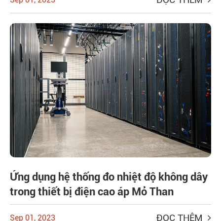
Ứng dụng hệ thống đo nhiệt độ không dây
trong thiết bị điện cao áp Mỏ Than
ĐỌC THÊM
Sep 01, 2023