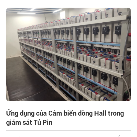
Ứng dụng của Cảm biến dòng Hall trong
giám sát Tủ Pin