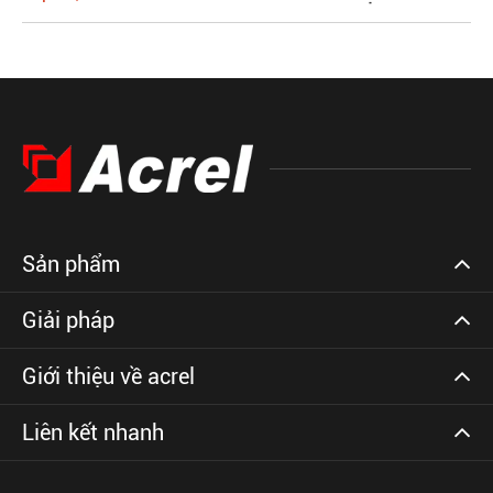
Sản phẩm
Giải pháp
Giới thiệu về acrel
Liên kết nhanh