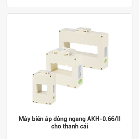
Máy biến áp dòng ngang AKH-0.66/II
cho thanh cái