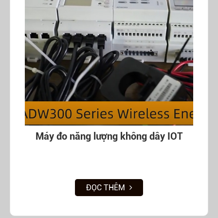
Máy đo năng lượng không dây IOT
ĐỌC THÊM