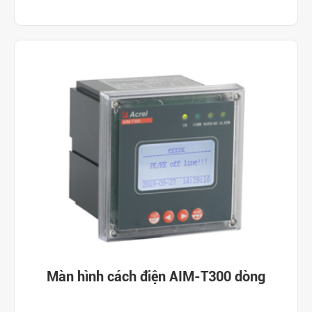
Màn hình cách điện AIM-T300 dòng