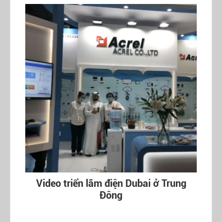
Video triển lãm điện Dubai ở Trung
Đông