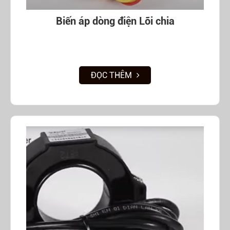
Biến áp dòng điện Lõi chia
ĐỌC THÊM