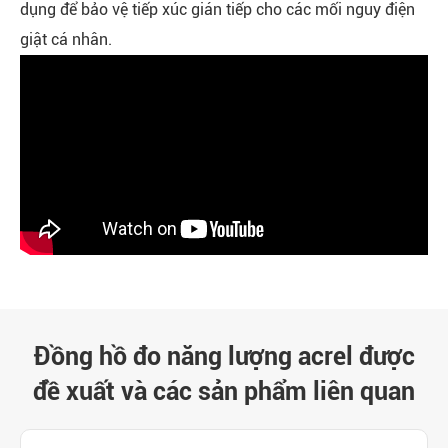
dụng để bảo vệ tiếp xúc gián tiếp cho các mối nguy điện
giật cá nhân.
Đồng hồ đo năng lượng acrel được
đề xuất và các sản phẩm liên quan