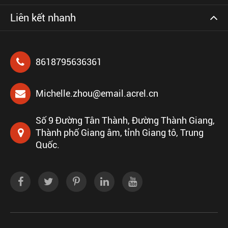
Liên kết nhanh
8618795636361
Michelle.zhou@email.acrel.cn
Số 9 Đường Tân Thành, Đường Thành Giang,
Thành phố Giang âm, tỉnh Giang tô, Trung
Quốc.