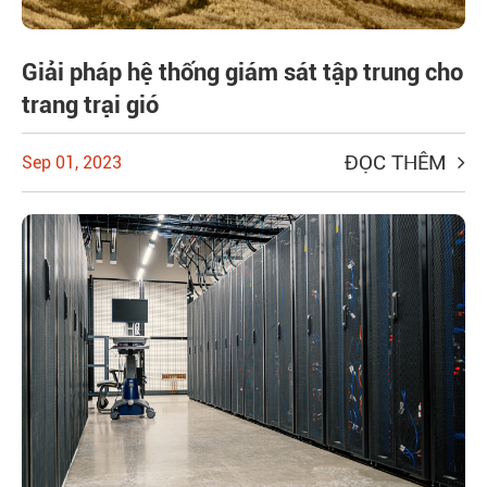
Giải pháp hệ thống giám sát tập trung cho
trang trại gió
ĐỌC THÊM
Sep 01, 2023