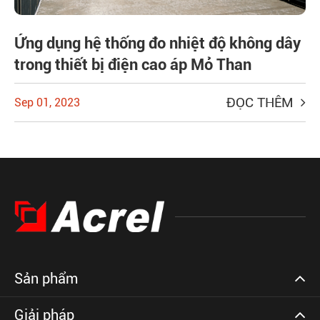
Ứng dụng hệ thống đo nhiệt độ không dây
trong thiết bị điện cao áp Mỏ Than
ĐỌC THÊM
Sep 01, 2023
Sản phẩm
Giải pháp