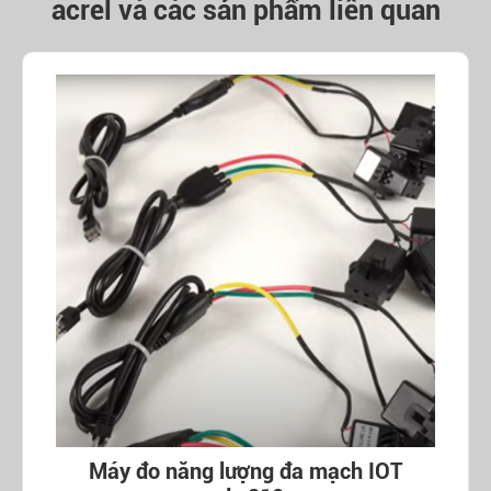
acrel và các sản phẩm liên quan
Máy đo năng lượng đa mạch IOT