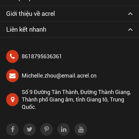
Giới thiệu về acrel
Liên kết nhanh
8618795636361
Michelle.zhou@email.acrel.cn
Số 9 Đường Tân Thành, Đường Thành Giang,
Thành phố Giang âm, tỉnh Giang tô, Trung
Quốc.