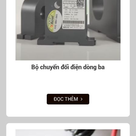
Bộ chuyển đổi điện dòng ba
ĐỌC THÊM