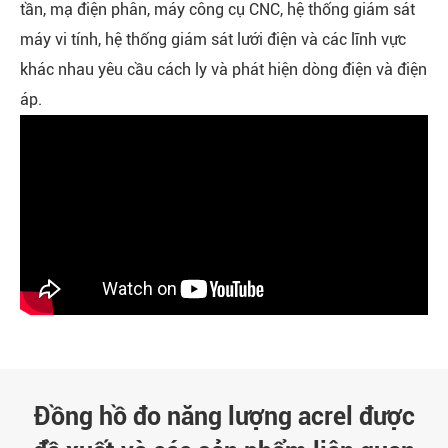
tần, mạ điện phân, máy công cụ CNC, hệ thống giám sát
máy vi tính, hệ thống giám sát lưới điện và các lĩnh vực
khác nhau yêu cầu cách ly và phát hiện dòng điện và điện
áp.
Đồng hồ đo năng lượng acrel được