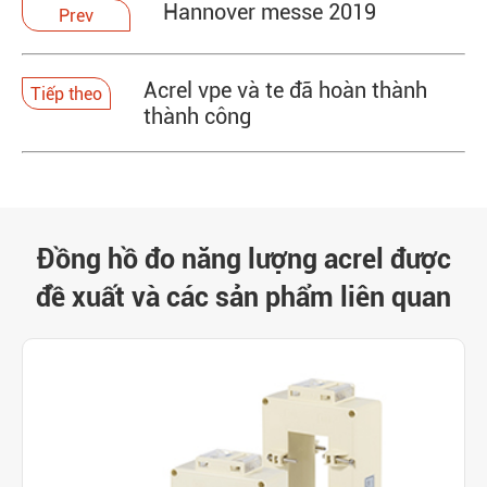
Hannover messe 2019
Prev
Acrel vpe và te đã hoàn thành
Tiếp theo
thành công
Đồng hồ đo năng lượng acrel được
đề xuất và các sản phẩm liên quan