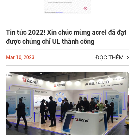
Tin tức 2022! Xin chúc mừng acrel đã đạt
được chứng chỉ UL thành công
ĐỌC THÊM
Mar 10, 2023