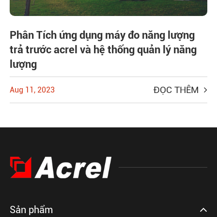
Phân Tích ứng dụng máy đo năng lượng
trả trước acrel và hệ thống quản lý năng
lượng
ĐỌC THÊM
Aug 11, 2023
Sản phẩm