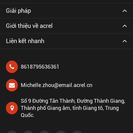
Giải pháp
Giới thiệu về acrel
Liên kết nhanh
8618795636361
Michelle.zhou@email.acrel.cn
Số 9 Đường Tân Thành, Đường Thành Giang,
Thành phố Giang âm, tỉnh Giang tô, Trung
Quốc.