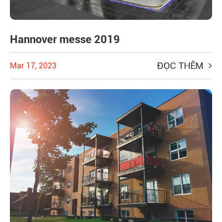
Hannover messe 2019
ĐỌC THÊM
Mar 17, 2023