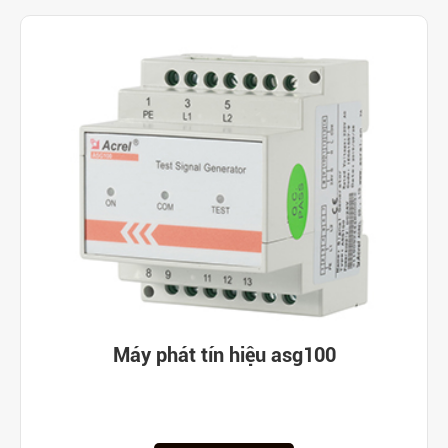
Máy phát tín hiệu asg100