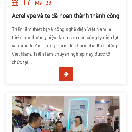
17
Mar 23
Acrel vpe và te đã hoàn thành thành công
Triển lãm thiết bị và công nghệ điện Việt Nam là
triển lãm thương hiệu dành cho các công ty điện lực
và năng lượng Trung Quốc để khám phá thị trường
Việt Nam. Triển lãm chuyên nghiệp này được tổ
chức tại...