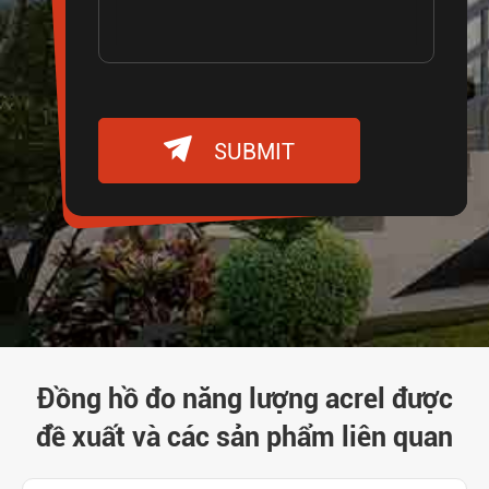

SUBMIT
Đồng hồ đo năng lượng acrel được
đề xuất và các sản phẩm liên quan