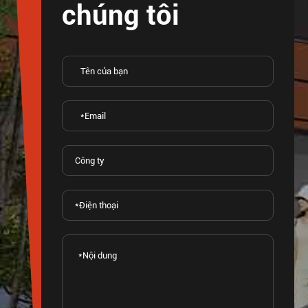
chúng tôi