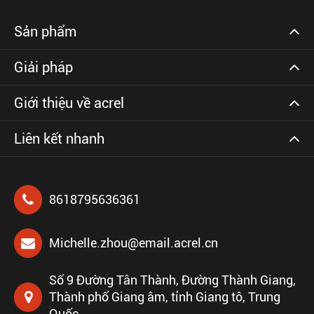
Sản phẩm
Giải pháp
Giới thiệu về acrel
Liên kết nhanh
8618795636361
Michelle.zhou@email.acrel.cn
Số 9 Đường Tân Thành, Đường Thành Giang,
Thành phố Giang âm, tỉnh Giang tô, Trung
Quốc.