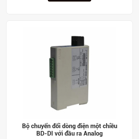
Bộ chuyển đổi dòng điện một chiều
BD-DI với đầu ra Analog