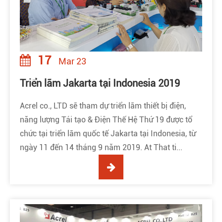
17
Mar 23
Triển lãm Jakarta tại Indonesia 2019
Acrel co., LTD sẽ tham dự triển lãm thiết bị điện,
năng lượng Tái tạo & Điện Thế Hệ Thứ 19 được tổ
chức tại triển lãm quốc tế Jakarta tại Indonesia, từ
ngày 11 đến 14 tháng 9 năm 2019. At That ti...