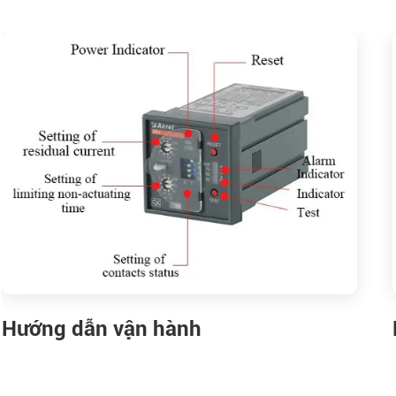
Hướng dẫn vận hành