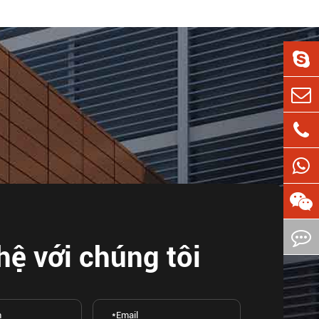
hệ với chúng tôi