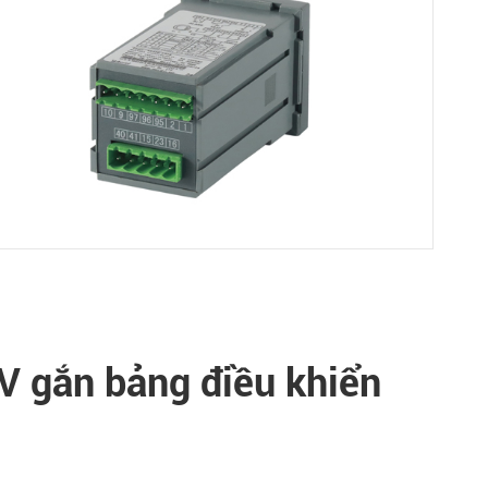
V gắn bảng điều khiển