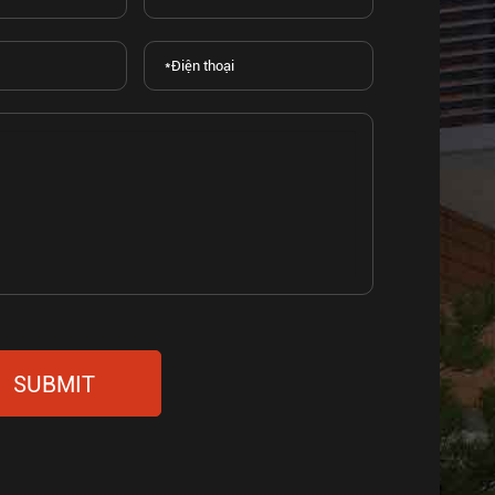
SUBMIT