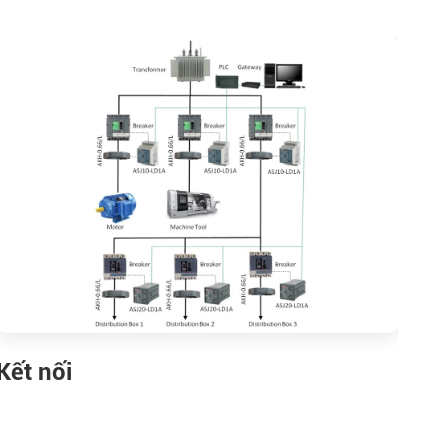
Kết nối