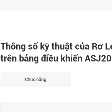
Thông số kỹ thuật của Rơ L
trên bảng điều khiển ASJ2
Chức năng