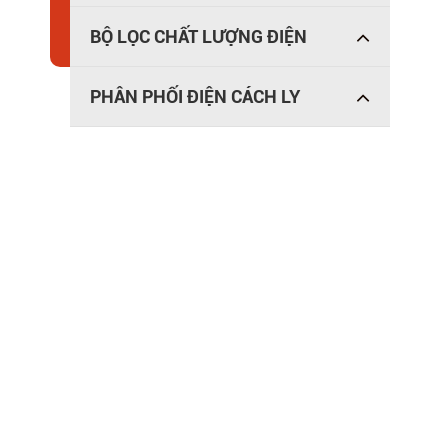
BỘ LỌC CHẤT LƯỢNG ĐIỆN
PHÂN PHỐI ĐIỆN CÁCH LY