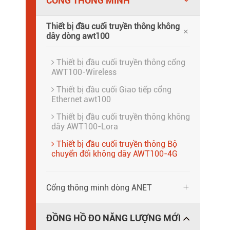
CỔNG THÔNG MINH
Thiết bị đầu cuối truyền thông không

dây dòng awt100
Thiết bị đầu cuối truyền thông cổng
AWT100-Wireless
Thiết bị đầu cuối Giao tiếp cổng
Ethernet awt100
Thiết bị đầu cuối truyền thông không
dây AWT100-Lora
Thiết bị đầu cuối truyền thông Bộ
chuyển đổi không dây AWT100-4G
Cổng thông minh dòng ANET

ĐỒNG HỒ ĐO NĂNG LƯỢNG MỚI