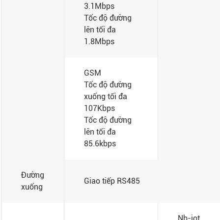
3.1Mbps
Tốc độ đường
lên tối đa
1.8Mbps
GSM
Tốc độ đường
xuống tối đa
107Kbps
Tốc độ đường
lên tối đa
85.6kbps
Đường
Giao tiếp RS485
xuống
Nb-iot