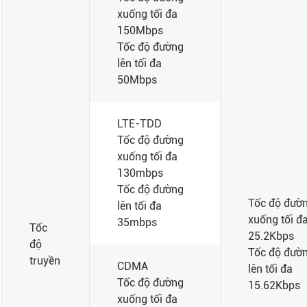
xuống tối đa
150Mbps
Tốc độ đường
lên tối đa
50Mbps
LTE-TDD
Tốc độ đường
xuống tối đa
130mbps
Tốc độ đường
Tốc độ đườ
lên tối đa
xuống tối đ
35mbps
Tốc
25.2Kbps
độ
Tốc độ đườ
truyền
CDMA
lên tối đa
Tốc độ đường
15.62Kbps
xuống tối đa