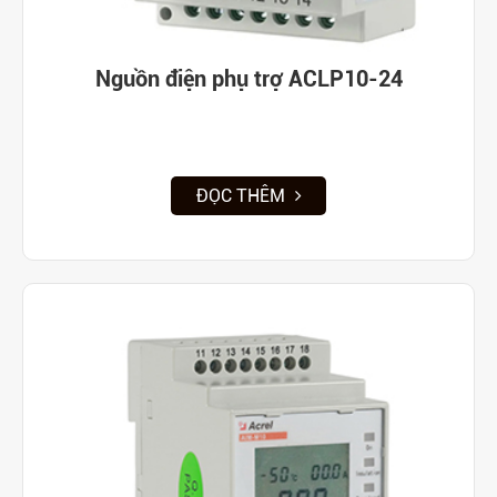
Nguồn điện phụ trợ ACLP10-24
ĐỌC THÊM