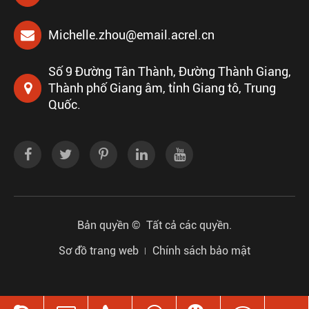
Michelle.zhou@email.acrel.cn
Số 9 Đường Tân Thành, Đường Thành Giang,
Thành phố Giang âm, tỉnh Giang tô, Trung
Quốc.
Bản quyền ©
Tất cả các quyền.
Sơ đồ trang web
Chính sách bảo mật