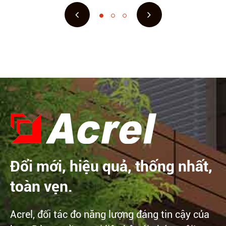
Đổi mới, hiệu quả, thống nhất,
toàn vẹn.
Acrel, đối tác đo năng lượng đáng tin cậy của