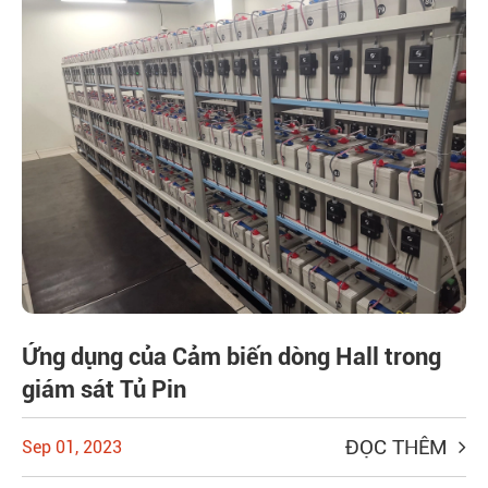
Ứng dụng của Cảm biến dòng Hall trong
giám sát Tủ Pin
ĐỌC THÊM
Sep 01, 2023