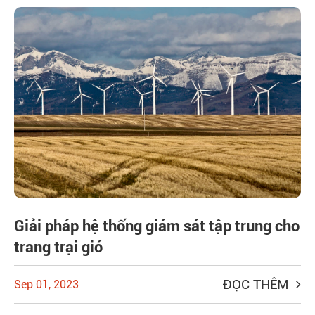
Giải pháp hệ thống giám sát tập trung cho
trang trại gió
ĐỌC THÊM
Sep 01, 2023