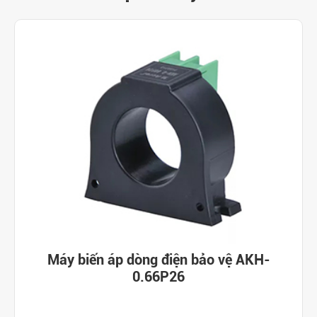
Máy biến áp dòng điện bảo vệ AKH-
0.66P26