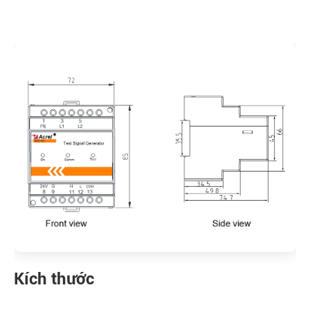
Kích thước