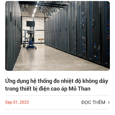
Ứng dụng hệ thống đo nhiệt độ không dây
trong thiết bị điện cao áp Mỏ Than
ĐỌC THÊM
Sep 01, 2023