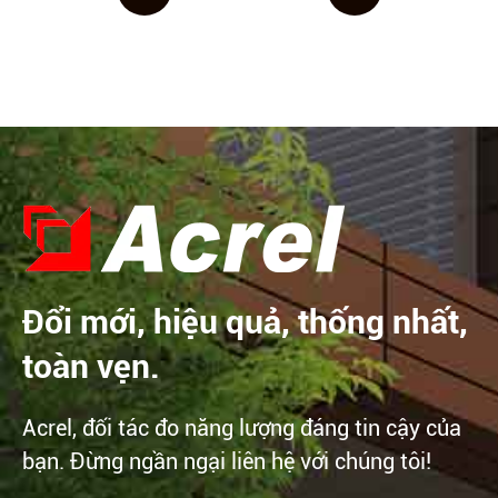
Đổi mới, hiệu quả, thống nhất,
toàn vẹn.
Acrel, đối tác đo năng lượng đáng tin cậy của
bạn. Đừng ngần ngại liên hệ với chúng tôi!