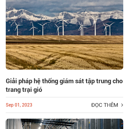
Giải pháp hệ thống giám sát tập trung cho
trang trại gió
ĐỌC THÊM
Sep 01, 2023