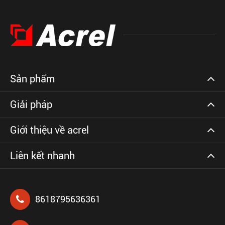
Sản phẩm
Giải pháp
Giới thiệu về acrel
Liên kết nhanh
8618795636361