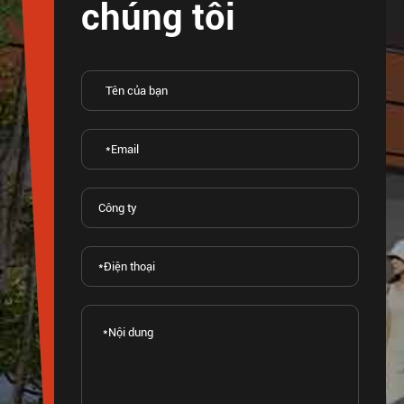
chúng tôi