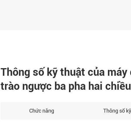
Thông số kỹ thuật của máy 
trào ngược ba pha hai chi
Chức năng
Thông số kỹ