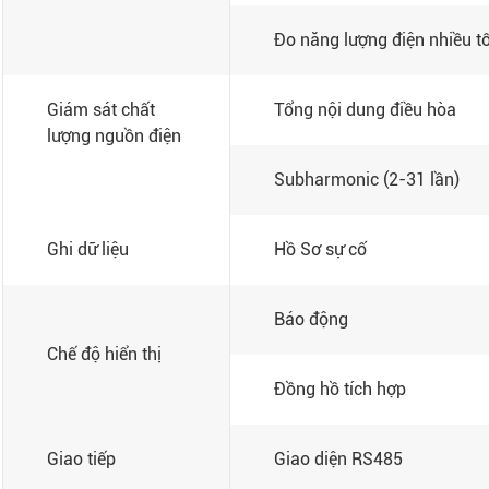
Đo năng lượng điện nhiều t
Giám sát chất
Tổng nội dung điều hòa
lượng nguồn điện
Subharmonic (2-31 lần)
Ghi dữ liệu
Hồ Sơ sự cố
Báo động
Chế độ hiển thị
Đồng hồ tích hợp
Giao tiếp
Giao diện RS485