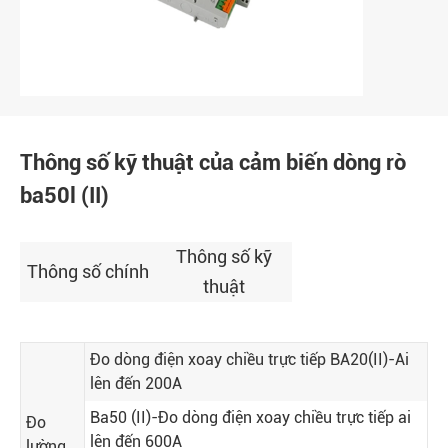
Thông số kỹ thuật của cảm biến dòng rò
ba50l (II)
Thông số kỹ
Thông số chính
thuật
Đo dòng điện xoay chiều trực tiếp BA20(II)-Ai
lên đến 200A
Ba50 (II)-Đo dòng điện xoay chiều trực tiếp ai
Đo
lên đến 600A
lường