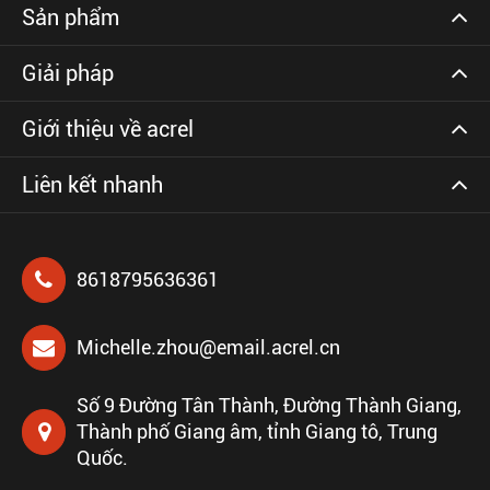
Sản phẩm
Giải pháp
Giới thiệu về acrel
Liên kết nhanh
8618795636361
Michelle.zhou@email.acrel.cn
Số 9 Đường Tân Thành, Đường Thành Giang,
Thành phố Giang âm, tỉnh Giang tô, Trung
Quốc.