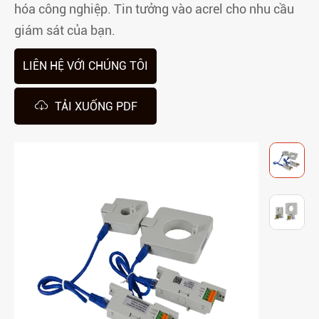
hóa công nghiệp. Tin tưởng vào acrel cho nhu cầu
giám sát của bạn.
LIÊN HỆ VỚI CHÚNG TÔI

TẢI XUỐNG PDF