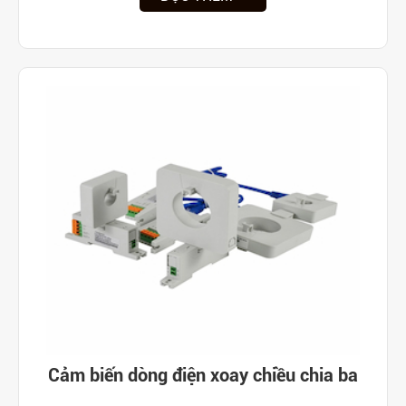
Cảm biến dòng điện xoay chiều chia ba