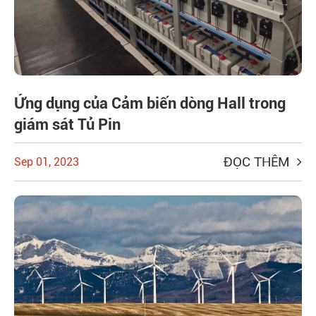
Ứng dụng của Cảm biến dòng Hall trong
giám sát Tủ Pin
ĐỌC THÊM
Sep 01, 2023