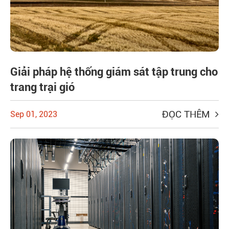
Giải pháp hệ thống giám sát tập trung cho
trang trại gió
ĐỌC THÊM
Sep 01, 2023