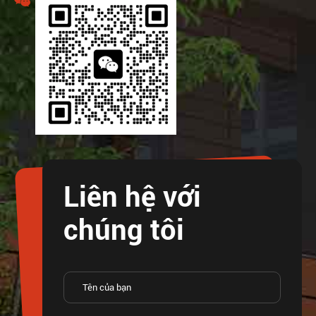
Liên hệ với
chúng tôi