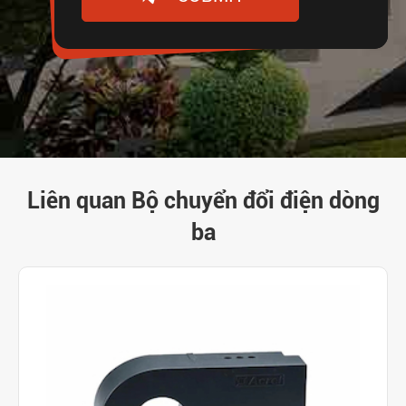
Liên quan Bộ chuyển đổi điện dòng
ba