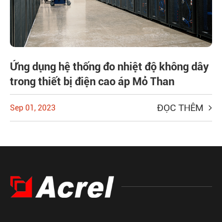
Ứng dụng hệ thống đo nhiệt độ không dây
trong thiết bị điện cao áp Mỏ Than
ĐỌC THÊM
Sep 01, 2023