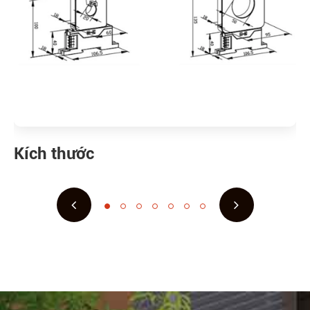
Kích thước