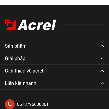
Sản phẩm
Giải pháp
Giới thiệu về acrel
Liên kết nhanh
8618795636361