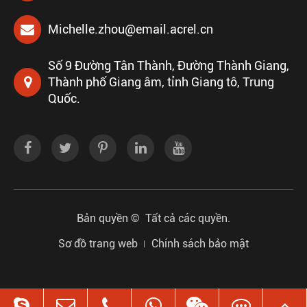
Michelle.zhou@email.acrel.cn
Số 9 Đường Tân Thành, Đường Thành Giang,
Thành phố Giang âm, tỉnh Giang tô, Trung
Quốc.
Bản quyền ©
Tất cả các quyền.
Sơ đồ trang web
Chính sách bảo mật