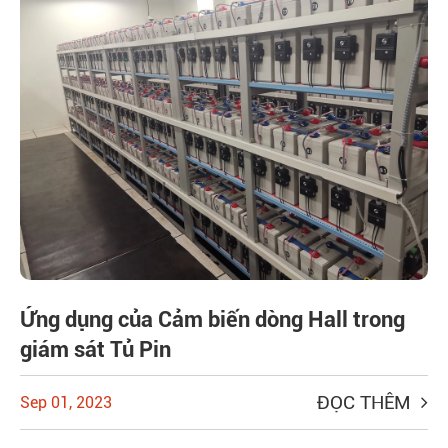
Ứng dụng của Cảm biến dòng Hall trong
giám sát Tủ Pin
ĐỌC THÊM
Sep 01, 2023