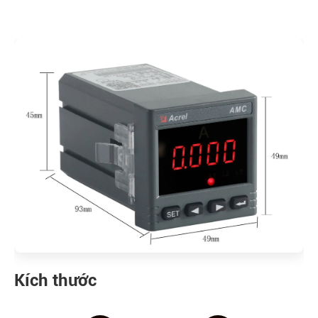
Kích thước