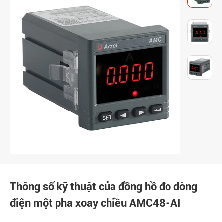
Thông số kỹ thuật của đồng hồ đo dòng
điện một pha xoay chiều AMC48-AI