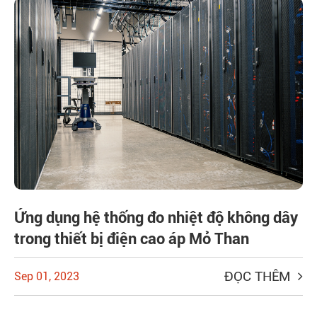
Ứng dụng hệ thống đo nhiệt độ không dây
trong thiết bị điện cao áp Mỏ Than
ĐỌC THÊM
Sep 01, 2023