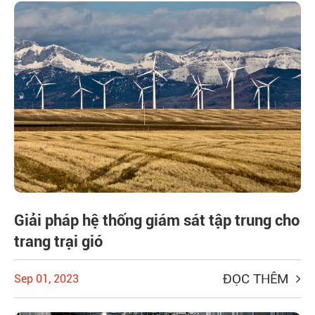
Giải pháp hệ thống giám sát tập trung cho
trang trại gió
ĐỌC THÊM
Sep 01, 2023