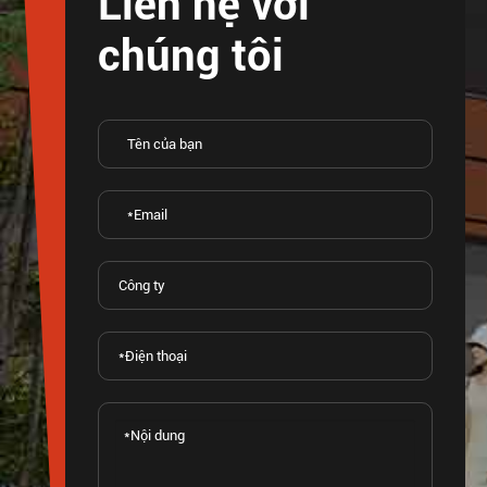
Liên hệ với
chúng tôi