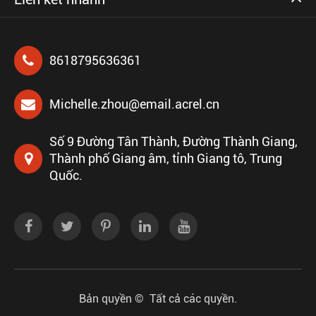
8618795636361
Michelle.zhou@email.acrel.cn
Số 9 Đường Tân Thành, Đường Thành Giang,
Thành phố Giang âm, tỉnh Giang tô, Trung
Quốc.
Bản quyền ©
Tất cả các quyền.