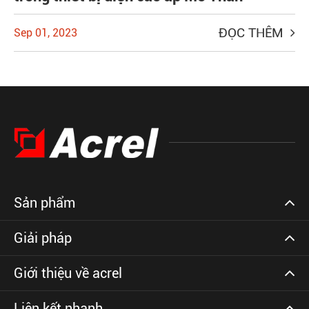
ĐỌC THÊM
Sep 01, 2023
Sản phẩm
Giải pháp
Giới thiệu về acrel
Liên kết nhanh