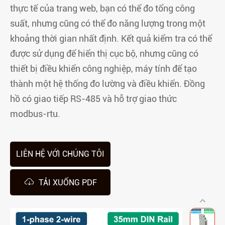
thực tế của trang web, bạn có thể đo tổng công
suất, nhưng cũng có thể đo năng lượng trong một
khoảng thời gian nhất định. Kết quả kiểm tra có thể
được sử dụng để hiển thị cục bộ, nhưng cũng có
thiết bị điều khiển công nghiệp, máy tính để tạo
thành một hệ thống đo lường và điều khiển. Đồng
hồ có giao tiếp RS-485 và hỗ trợ giao thức
modbus-rtu.
LIÊN HỆ VỚI CHÚNG TÔI

TẢI XUỐNG PDF