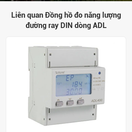
Liên quan Đồng hồ đo năng lượng
đường ray DIN dòng ADL