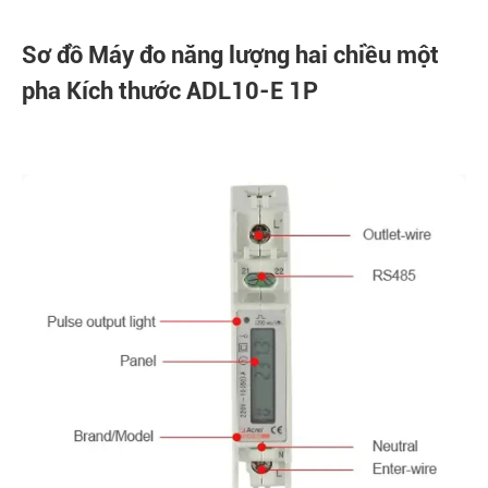
Sơ đồ Máy đo năng lượng hai chiều một
pha Kích thước ADL10-E 1P