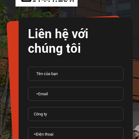
Liên hệ với
chúng tôi