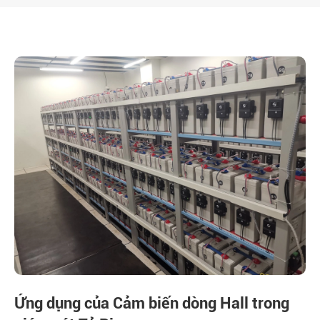
Ứng dụng của Cảm biến dòng Hall trong