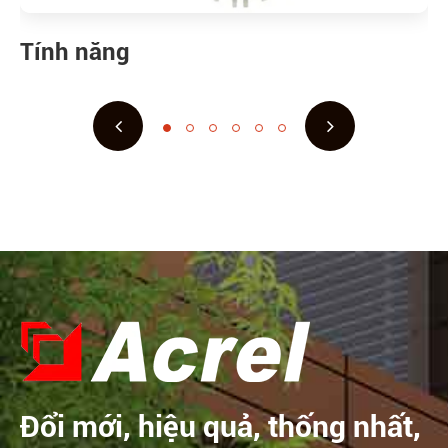
Tính năng
Đổi mới, hiệu quả, thống nhất,