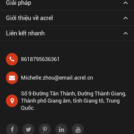
Giải pháp
Giới thiệu về acrel
Liên kết nhanh
8618795636361
Michelle.zhou@email.acrel.cn
Số 9 Đường Tân Thành, Đường Thành Giang,
Thành phố Giang âm, tỉnh Giang tô, Trung
Quốc.