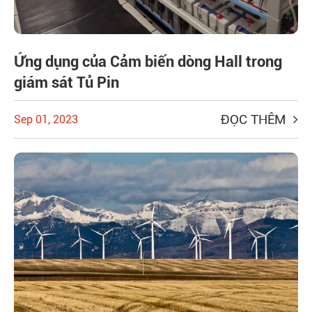
Ứng dụng của Cảm biến dòng Hall trong
giám sát Tủ Pin
ĐỌC THÊM
Sep 01, 2023