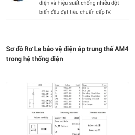
điện và hiệu suất chống nhiễu đột
biến đều đạt tiêu chuẩn cấp IV.
Sơ đồ Rơ Le bảo vệ điện áp trung thế AM4
trong hệ thống điện