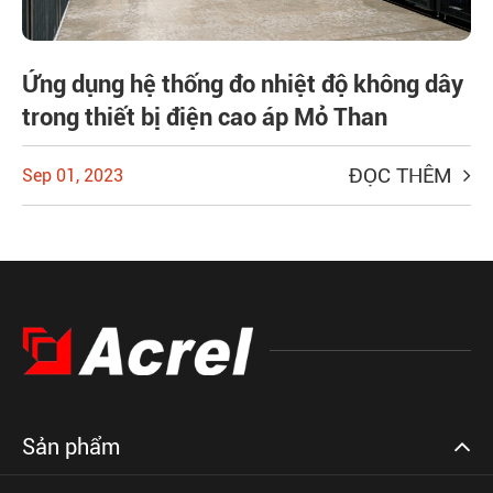
Ứng dụng hệ thống đo nhiệt độ không dây
trong thiết bị điện cao áp Mỏ Than
ĐỌC THÊM
Sep 01, 2023
Sản phẩm