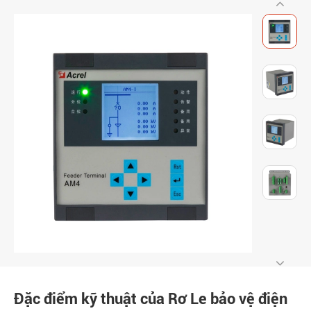
Đặc điểm kỹ thuật của Rơ Le bảo vệ điện