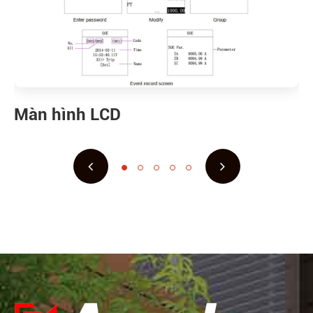
Màn hình LCD