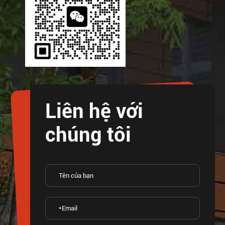
Liên hệ với
chúng tôi