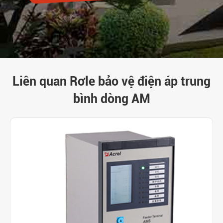
Liên quan Rơle bảo vệ điện áp trung
bình dòng AM