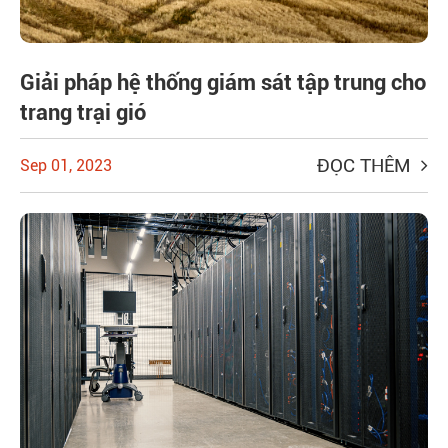
Giải pháp hệ thống giám sát tập trung cho
trang trại gió
ĐỌC THÊM
Sep 01, 2023